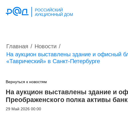
РОССИЙСКИЙ
АУКЦИОННЫЙ ДОМ
Главная
/
Новости
/
На аукцион выставлены здание и офисный бл
«Таврический» в Санкт-Петербурге
Вернуться к новостям
На аукцион выставлены здание и оф
Преображенского полка активы банк
29 Май 2026 00:00