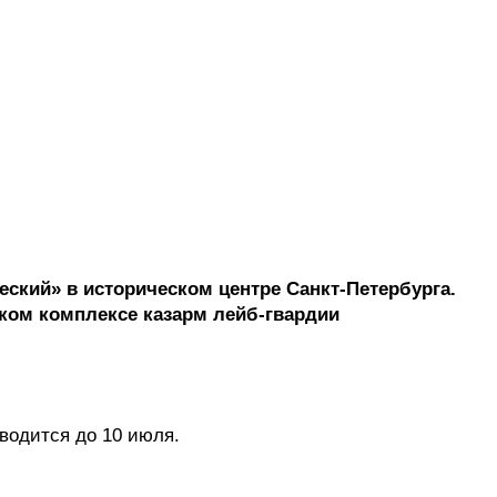
еский» в историческом центре Санкт-Петербурга.
ком комплексе казарм лейб-гвардии
водится до 10 июля.