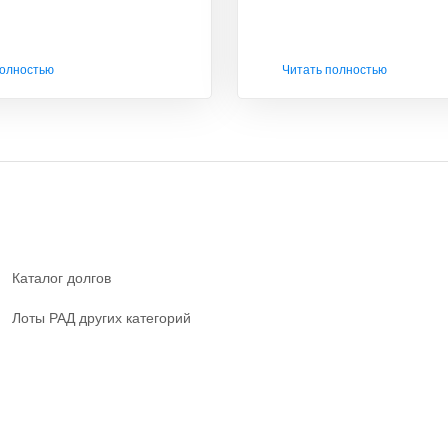
полностью
Читать полностью
Каталог долгов
Лоты РАД других категорий