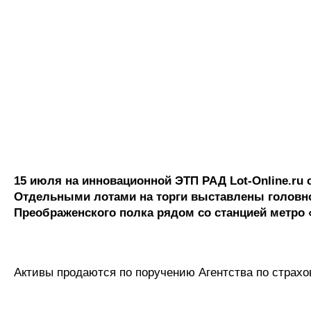
15 июля на инновационной ЭТП РАД Lot-Online.ru 
Отдельными лотами на торги выставлены головно
Преображенского полка рядом со станцией метро
Активы продаются по поручению Агентства по страхо