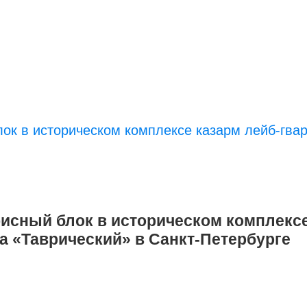
ок в историческом комплексе казарм лейб-гва
исный блок в историческом комплексе
а «Таврический» в Санкт-Петербурге