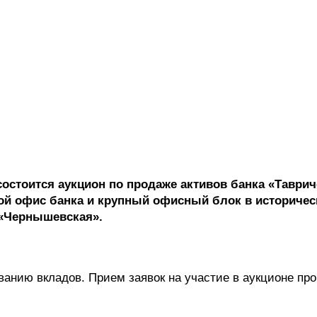
состоится аукцион по продаже активов банка «Таврич
й офис банка и крупный офисный блок в историчес
 «Чернышевская».
ванию вкладов. Прием заявок на участие в аукционе про