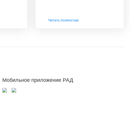
Читать полностью
Мобильное приложение РАД