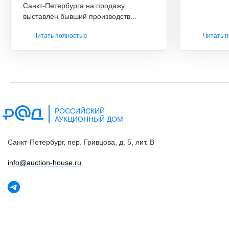
Санкт-Петербурга на продажу
выставлен бывший производств...
Читать полностью
Читать 
РОССИЙСКИЙ
АУКЦИОННЫЙ ДОМ
Санкт-Петербург, пер. Гривцова, д. 5, лит. В
info@auctiоn-house.ru