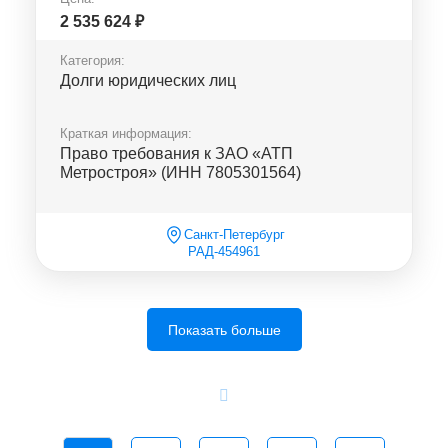
2 535 624
₽
Категория:
Долги юридических лиц
Краткая информация:
Право требования к ЗАО «АТП
Метростроя» (ИНН 7805301564)
Санкт-Петербург
РАД-454961
Показать больше