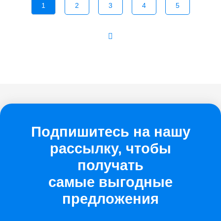
1
2
3
4
5
Подпишитесь на нашу
рассылку, чтобы
получать
самые выгодные
предложения