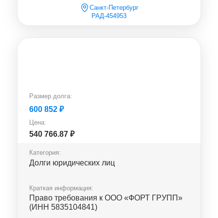
Санкт-Петербург
РАД-454953
Размер долга:
600 852
₽
Цена:
540 766.87
₽
Категория:
Долги юридических лиц
Краткая информация:
Право требования к ООО «ФОРТ ГРУПП»
(ИНН 5835104841)