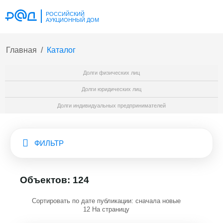
РОССИЙСКИЙ
АУКЦИОННЫЙ ДОМ
Главная
/
Каталог
Долги физических лиц
Долги юридических лиц
Долги индивидуальных предпринимателей
ФИЛЬТР
Объектов: 124
Сортировать по дате публикации: сначала новые
12 На страницу