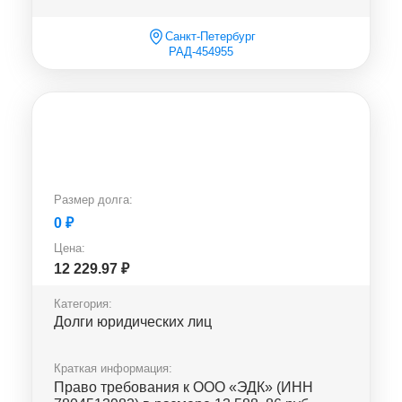
Санкт-Петербург
РАД-454955
Размер долга:
0
₽
Цена:
12 229.97
₽
Категория:
Долги юридических лиц
Краткая информация:
Право требования к ООО «ЭДК» (ИНН