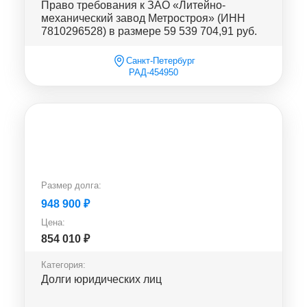
Право требования к ЗАО «Литейно-
механический завод Метростроя» (ИНН
7810296528) в размере 59 539 704,91 руб.
Санкт-Петербург
РАД-454950
Размер долга:
948 900
₽
Цена:
854 010
₽
Категория:
Долги юридических лиц