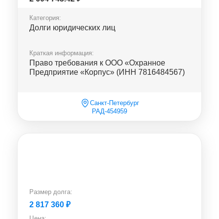
Категория:
Долги юридических лиц
Краткая информация:
Право требования к ООО «Охранное
Предприятие «Корпус» (ИНН 7816484567)
Санкт-Петербург
РАД-454959
Размер долга:
2 817 360
₽
Цена: