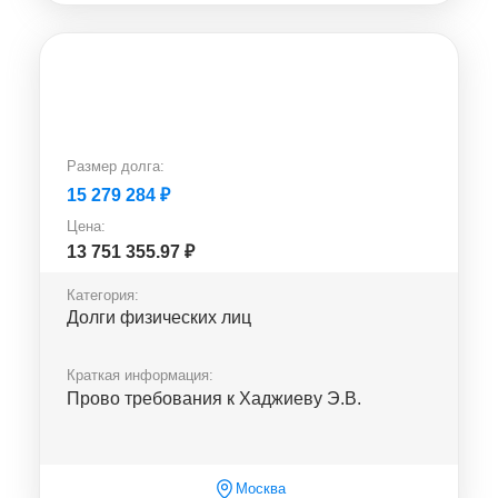
Размер долга:
15 279 284
₽
Цена:
13 751 355.97
₽
Категория:
Долги физических лиц
Краткая информация:
Прово требования к Хаджиеву Э.В.
Москва