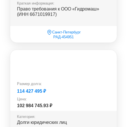
Краткая информация:
Право требования к ООО «Гидромаш»
(ИНН 6671019917)
Санкт-Петербург
РАД-454951
Размер долга:
114 427 495
₽
Цена:
102 984 745.93
₽
Категория:
Долги юридических лиц