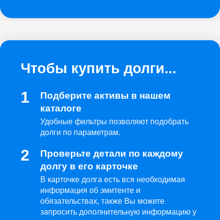
Чтобы купить долги...
Подберите активы в нашем
каталоге
Удобные фильтры позволяют подобрать
долги по параметрам.
Проверьте детали по каждому
долгу в его карточке
В карточке долга есть вся необходимая
информация об эмитенте и
обязательствах, также Вы можете
запросить дополнительную информацию у