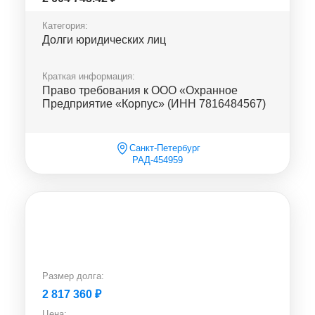
Категория:
Долги юридических лиц
Краткая информация:
Право требования к ООО «Охранное
Предприятие «Корпус» (ИНН 7816484567)
Санкт-Петербург
РАД-454959
Размер долга:
2 817 360
₽
Цена: