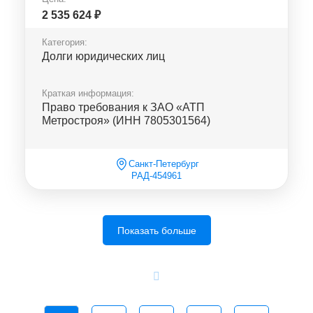
2 535 624
₽
Категория:
Долги юридических лиц
Краткая информация:
Право требования к ЗАО «АТП
Метростроя» (ИНН 7805301564)
Санкт-Петербург
РАД-454961
Показать больше