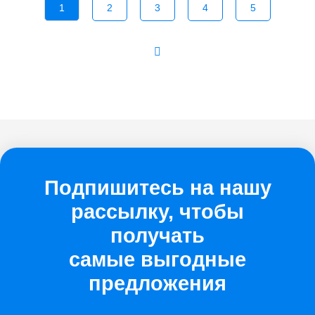
1
2
3
4
5
Подпишитесь на нашу
рассылку, чтобы
получать
самые выгодные
предложения