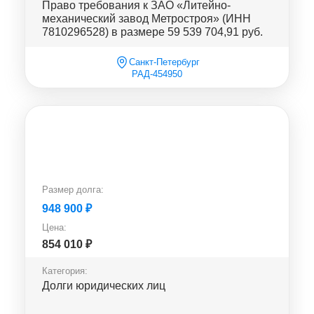
Право требования к ЗАО «Литейно-
механический завод Метростроя» (ИНН
7810296528) в размере 59 539 704,91 руб.
Санкт-Петербург
РАД-454950
Размер долга:
948 900
₽
Цена:
854 010
₽
Категория:
Долги юридических лиц