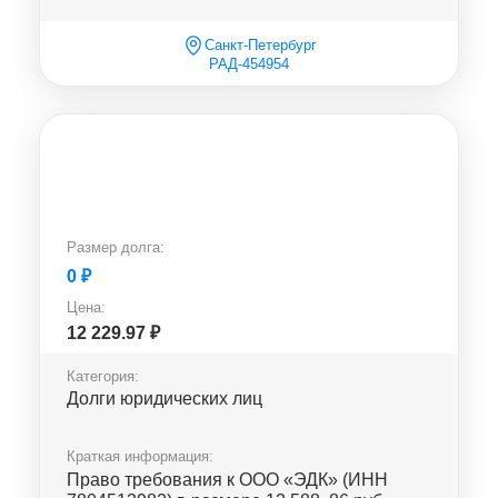
Санкт-Петербург
РАД-454954
Размер долга:
0
₽
Цена:
12 229.97
₽
Категория:
Долги юридических лиц
Краткая информация:
Право требования к ООО «ЭДК» (ИНН