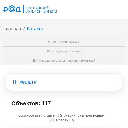
РОССИЙСКИЙ
АУКЦИОННЫЙ ДОМ
Главная
/
Каталог
Долги физических лиц
Долги юридических лиц
Долги индивидуальных предпринимателей
ФИЛЬТР
Объектов: 117
Сортировать по дате публикации: сначала новые
12 На страницу