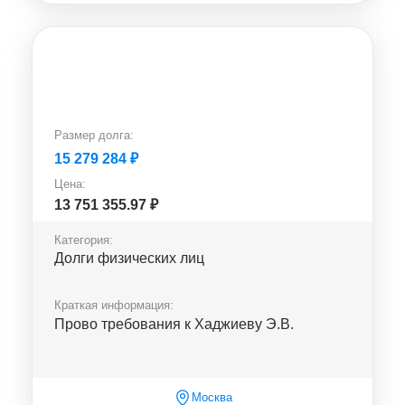
Размер долга:
15 279 284
₽
Цена:
13 751 355.97
₽
Категория:
Долги физических лиц
Краткая информация:
Прово требования к Хаджиеву Э.В.
Москва