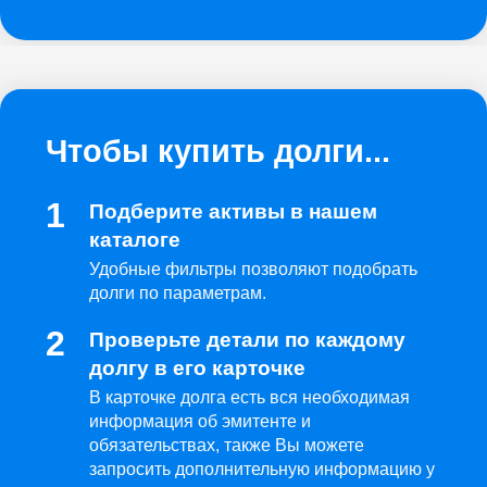
Чтобы купить долги...
Подберите активы в нашем
каталоге
Удобные фильтры позволяют подобрать
долги по параметрам.
Проверьте детали по каждому
долгу в его карточке
В карточке долга есть вся необходимая
информация об эмитенте и
обязательствах, также Вы можете
запросить дополнительную информацию у