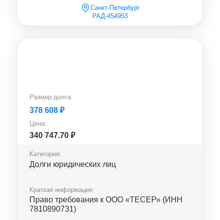
Санкт-Петербург
РАД-454953
Размер долга:
378 608
₽
Цена:
340 747.70
₽
Категория:
Долги юридических лиц
Краткая информация:
Право требования к ООО «ТЕСЕР» (ИНН
7810890731)