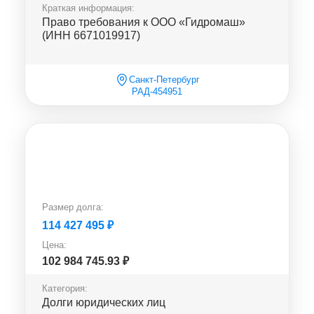
Краткая информация:
Право требования к ООО «Гидромаш»
(ИНН 6671019917)
Санкт-Петербург
РАД-454951
Размер долга:
114 427 495
₽
Цена:
102 984 745.93
₽
Категория:
Долги юридических лиц